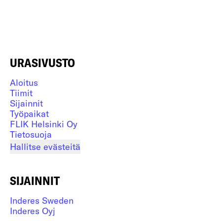
URASIVUSTO
Aloitus
Tiimit
Sijainnit
Työpaikat
FLIK Helsinki Oy
Tietosuoja
Hallitse evästeitä
SIJAINNIT
Inderes Sweden
Inderes Oyj