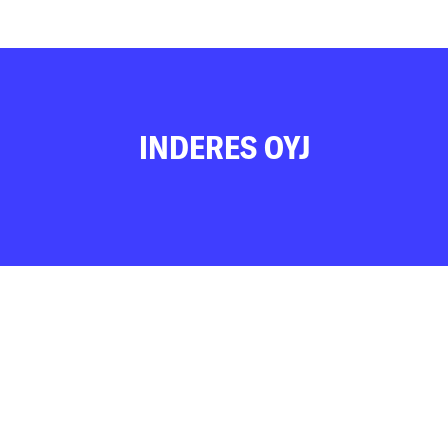
INDERES OYJ